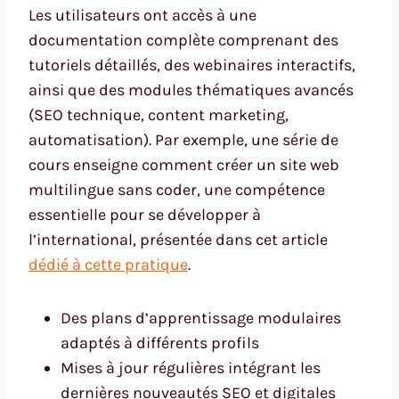
Les utilisateurs ont accès à une
documentation complète comprenant des
tutoriels détaillés, des webinaires interactifs,
ainsi que des modules thématiques avancés
(SEO technique, content marketing,
automatisation). Par exemple, une série de
cours enseigne comment créer un site web
multilingue sans coder, une compétence
essentielle pour se développer à
l’international, présentée dans cet article
dédié à cette pratique
.
Des plans d’apprentissage modulaires
adaptés à différents profils
Mises à jour régulières intégrant les
dernières nouveautés SEO et digitales