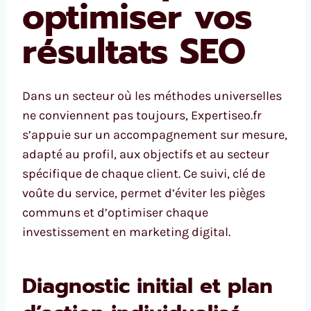
optimiser vos
résultats SEO
Dans un secteur où les méthodes universelles
ne conviennent pas toujours, Expertiseo.fr
s’appuie sur un accompagnement sur mesure,
adapté au profil, aux objectifs et au secteur
spécifique de chaque client. Ce suivi, clé de
voûte du service, permet d’éviter les pièges
communs et d’optimiser chaque
investissement en marketing digital.
Diagnostic initial et plan