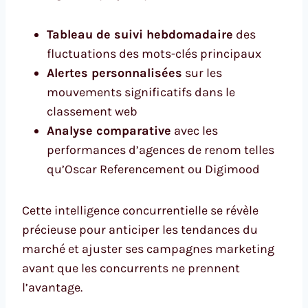
Tableau de suivi hebdomadaire
des
fluctuations des mots-clés principaux
Alertes personnalisées
sur les
mouvements significatifs dans le
classement web
Analyse comparative
avec les
performances d’agences de renom telles
qu’Oscar Referencement ou Digimood
Cette intelligence concurrentielle se révèle
précieuse pour anticiper les tendances du
marché et ajuster ses campagnes marketing
avant que les concurrents ne prennent
l’avantage.