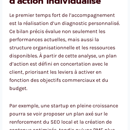
d’action individualisé
Le premier temps fort de l’accompagnement
est la réalisation d’un diagnostic personnalisé.
Ce bilan précis évalue non seulement les
performances actuelles, mais aussi la
structure organisationnelle et les ressources
disponibles. À partir de cette analyse, un plan
d’action est défini en concertation avec le
client, priorisant les leviers à activer en
fonction des objectifs commerciaux et du
budget.
Par exemple, une startup en pleine croissance
pourra se voir proposer un plan axé sur le
renforcement du SEO local et la création de