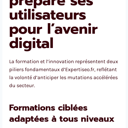
prépare ses
utilisateurs
pour l’avenir
digital
La formation et l’innovation représentent deux
piliers fondamentaux d’Expertiseo.fr, reflétant
la volonté d’anticiper les mutations accélérées
du secteur.
Formations ciblées
adaptées à tous niveaux