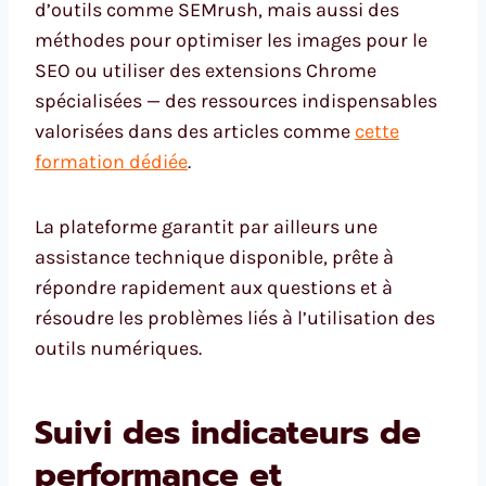
d’outils comme SEMrush, mais aussi des
méthodes pour optimiser les images pour le
SEO ou utiliser des extensions Chrome
spécialisées — des ressources indispensables
valorisées dans des articles comme
cette
formation dédiée
.
La plateforme garantit par ailleurs une
assistance technique disponible, prête à
répondre rapidement aux questions et à
résoudre les problèmes liés à l’utilisation des
outils numériques.
Suivi des indicateurs de
performance et