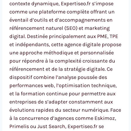
contexte dynamique, Expertiseo.fr s’impose
comme une plateforme complète offrant un
éventail d’outils et d’accompagnements en
référencement naturel (SEO) et marketing
digital. Destinée principalement aux PME, TPE
et indépendants, cette agence digitale propose
une approche méthodique et personnalisée
pour répondre à la complexité croissante du
référencement et de la stratégie digitale. Ce
dispositif combine l’analyse poussée des
performances web, l’optimisation technique,
et la formation continue pour permettre aux
entreprises de s’adapter constamment aux
évolutions rapides du secteur numérique. Face
à la concurrence d’agences comme Eskimoz,
Primelis ou Just Search, Expertiseo.fr se