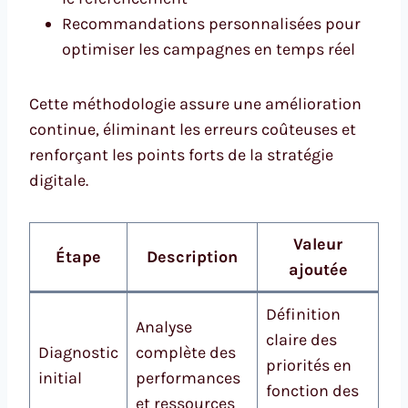
Recommandations personnalisées pour
optimiser les campagnes en temps réel
Cette méthodologie assure une amélioration
continue, éliminant les erreurs coûteuses et
renforçant les points forts de la stratégie
digitale.
Valeur
Étape
Description
ajoutée
Définition
Analyse
claire des
Diagnostic
complète des
priorités en
initial
performances
fonction des
et ressources