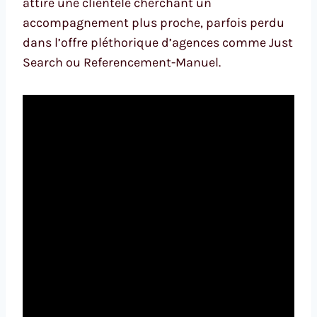
attire une clientèle cherchant un
accompagnement plus proche, parfois perdu
dans l’offre pléthorique d’agences comme Just
Search ou Referencement-Manuel.