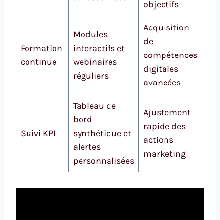
objectifs
Acquisition
Modules
de
Formation
interactifs et
compétences
continue
webinaires
digitales
réguliers
avancées
Tableau de
Ajustement
bord
rapide des
Suivi KPI
synthétique et
actions
alertes
marketing
personnalisées