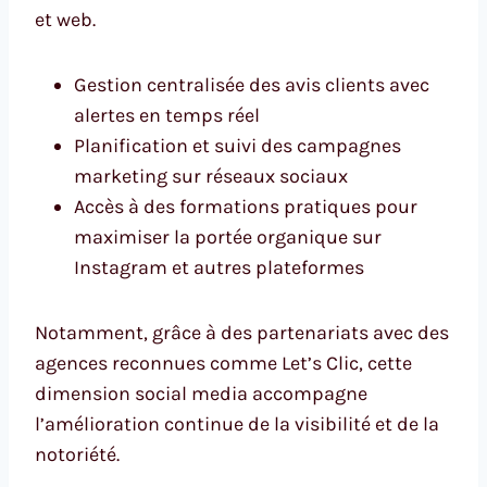
et web.
Gestion centralisée des avis clients avec
alertes en temps réel
Planification et suivi des campagnes
marketing sur réseaux sociaux
Accès à des formations pratiques pour
maximiser la portée organique sur
Instagram et autres plateformes
Notamment, grâce à des partenariats avec des
agences reconnues comme Let’s Clic, cette
dimension social media accompagne
l’amélioration continue de la visibilité et de la
notoriété.