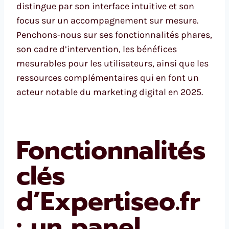
distingue par son interface intuitive et son
focus sur un accompagnement sur mesure.
Penchons-nous sur ses fonctionnalités phares,
son cadre d’intervention, les bénéfices
mesurables pour les utilisateurs, ainsi que les
ressources complémentaires qui en font un
acteur notable du marketing digital en 2025.
Fonctionnalités
clés
d’Expertiseo.fr
: un panel