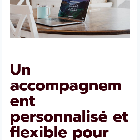
Un
accompagnem
ent
personnalisé et
flexible pour