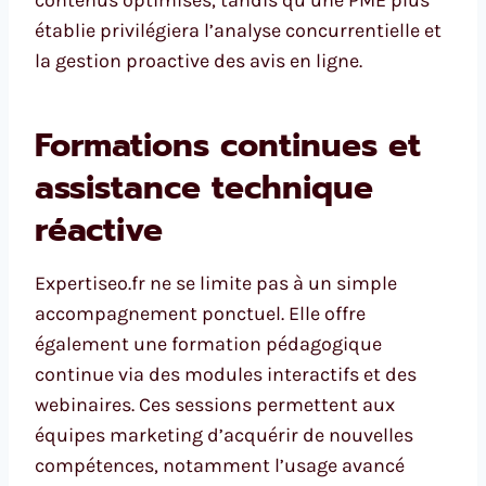
contenus optimisés, tandis qu’une PME plus
établie privilégiera l’analyse concurrentielle et
la gestion proactive des avis en ligne.
Formations continues et
assistance technique
réactive
Expertiseo.fr ne se limite pas à un simple
accompagnement ponctuel. Elle offre
également une formation pédagogique
continue via des modules interactifs et des
webinaires. Ces sessions permettent aux
équipes marketing d’acquérir de nouvelles
compétences, notamment l’usage avancé