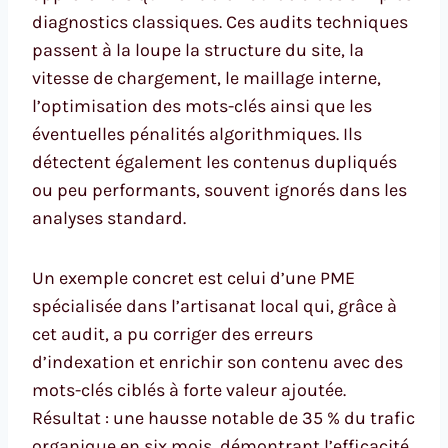
diagnostics classiques. Ces audits techniques
passent à la loupe la structure du site, la
vitesse de chargement, le maillage interne,
l’optimisation des mots-clés ainsi que les
éventuelles pénalités algorithmiques. Ils
détectent également les contenus dupliqués
ou peu performants, souvent ignorés dans les
analyses standard.
Un exemple concret est celui d’une PME
spécialisée dans l’artisanat local qui, grâce à
cet audit, a pu corriger des erreurs
d’indexation et enrichir son contenu avec des
mots-clés ciblés à forte valeur ajoutée.
Résultat : une hausse notable de 35 % du trafic
organique en six mois, démontrant l’efficacité