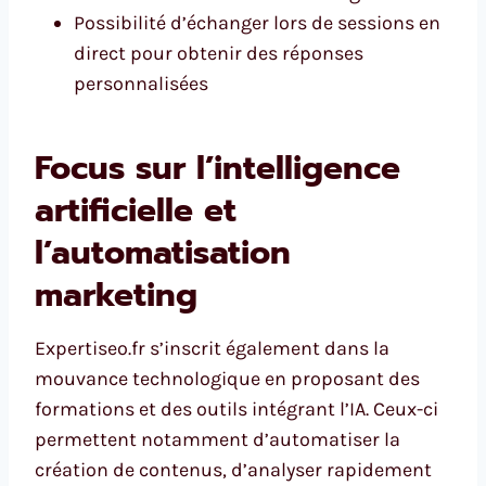
Possibilité d’échanger lors de sessions en
direct pour obtenir des réponses
personnalisées
Focus sur l’intelligence
artificielle et
l’automatisation
marketing
Expertiseo.fr s’inscrit également dans la
mouvance technologique en proposant des
formations et des outils intégrant l’IA. Ceux-ci
permettent notamment d’automatiser la
création de contenus, d’analyser rapidement