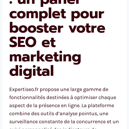
complet pour
booster votre
SEO et
marketing
digital
Expertiseo.fr propose une large gamme de
fonctionnalités destinées à optimiser chaque
aspect de la présence en ligne. La plateforme
combine des outils d’analyse pointus, une
surveillance constante de la concurrence et un