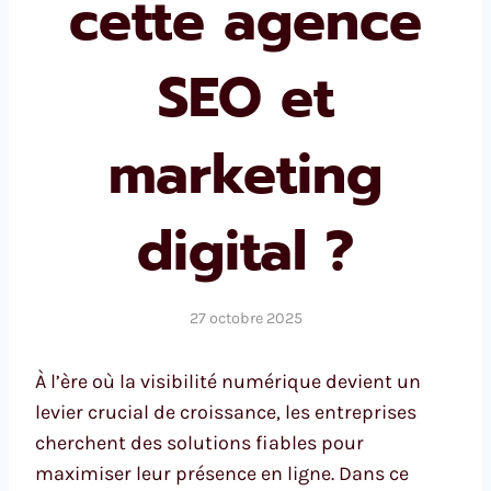
cette agence
SEO et
marketing
digital ?
27 octobre 2025
À l’ère où la visibilité numérique devient un
levier crucial de croissance, les entreprises
cherchent des solutions fiables pour
maximiser leur présence en ligne. Dans ce