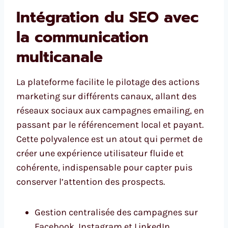
Intégration du SEO avec
la communication
multicanale
La plateforme facilite le pilotage des actions
marketing sur différents canaux, allant des
réseaux sociaux aux campagnes emailing, en
passant par le référencement local et payant.
Cette polyvalence est un atout qui permet de
créer une expérience utilisateur fluide et
cohérente, indispensable pour capter puis
conserver l’attention des prospects.
Gestion centralisée des campagnes sur
Facebook, Instagram et LinkedIn