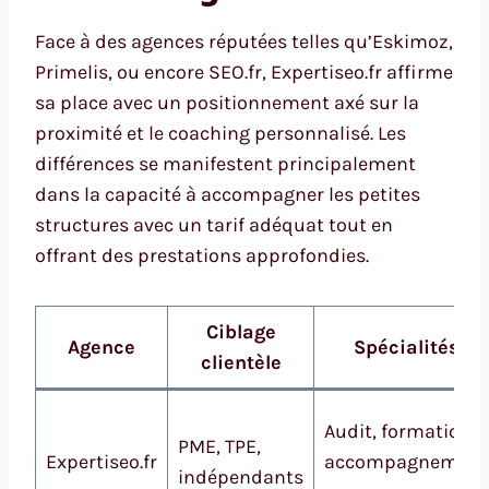
Face à des agences réputées telles qu’Eskimoz,
Primelis, ou encore SEO.fr, Expertiseo.fr affirme
sa place avec un positionnement axé sur la
proximité et le coaching personnalisé. Les
différences se manifestent principalement
dans la capacité à accompagner les petites
structures avec un tarif adéquat tout en
offrant des prestations approfondies.
Ciblage
Agence
Spécialités
clientèle
Audit, formation,
PME, TPE,
Expertiseo.fr
accompagnement
indépendants