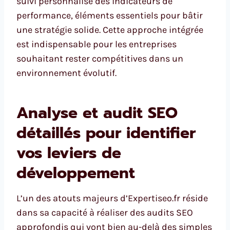
suivi personnalisé des indicateurs de
performance, éléments essentiels pour bâtir
une stratégie solide. Cette approche intégrée
est indispensable pour les entreprises
souhaitant rester compétitives dans un
environnement évolutif.
Analyse et audit SEO
détaillés pour identifier
vos leviers de
développement
L’un des atouts majeurs d’Expertiseo.fr réside
dans sa capacité à réaliser des audits SEO
approfondis qui vont bien au-delà des simples