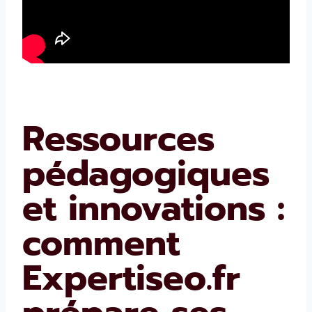
Ressources
pédagogiques
et innovations :
comment
Expertiseo.fr