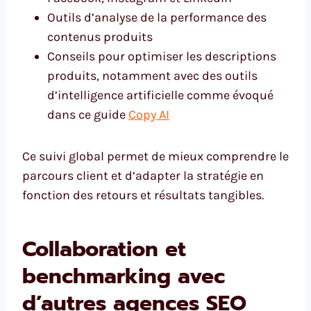
Outils d’analyse de la performance des
contenus produits
Conseils pour optimiser les descriptions
produits, notamment avec des outils
d’intelligence artificielle comme évoqué
dans ce guide
Copy AI
Ce suivi global permet de mieux comprendre le
parcours client et d’adapter la stratégie en
fonction des retours et résultats tangibles.
Collaboration et
benchmarking avec
d’autres agences SEO