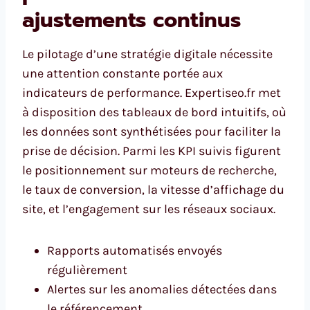
ajustements continus
Le pilotage d’une stratégie digitale nécessite
une attention constante portée aux
indicateurs de performance. Expertiseo.fr met
à disposition des tableaux de bord intuitifs, où
les données sont synthétisées pour faciliter la
prise de décision. Parmi les KPI suivis figurent
le positionnement sur moteurs de recherche,
le taux de conversion, la vitesse d’affichage du
site, et l’engagement sur les réseaux sociaux.
Rapports automatisés envoyés
régulièrement
Alertes sur les anomalies détectées dans
le référencement