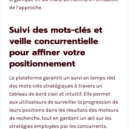
de l’approche.
Suivi des mots-clés et
veille concurrentielle
pour affiner votre
positionnement
La plateforme garantit un suivi en temps réel
des mots-clés stratégiques à travers un
tableau de bord clair et intuitif. Elle permet
aux utilisateurs de surveiller la progression de
leurs positions dans les résultats des moteurs
de recherche, tout en gardant un œil sur les
stratégies employées par les concurrents.