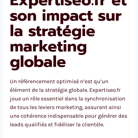
Expertiseo.fr et
son impact sur
la stratégie
marketing
globale
Un référencement optimisé n’est qu’un
élément de la stratégie globale. Expertiseo.fr
joue un rôle essentiel dans la synchronisation
de tous les leviers marketing, assurant ainsi
une cohérence indispensable pour générer des
leads qualifiés et fidéliser la clientèle.