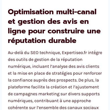
Optimisation multi-canal
et gestion des avis en
ligne pour construire une
réputation durable
Au-delà du SEO technique, Expertiseo.fr intègre
des outils de gestion de la réputation
numérique, incluant l’analyse des avis clients
et la mise en place de stratégies pour renforcer
la confiance auprès des prospects. De plus, la
plateforme facilite la création et l’ajustement
de campagnes marketing sur divers supports
numériques, contribuant à une approche
cohérente sur l’ensemble des canaux sociaux